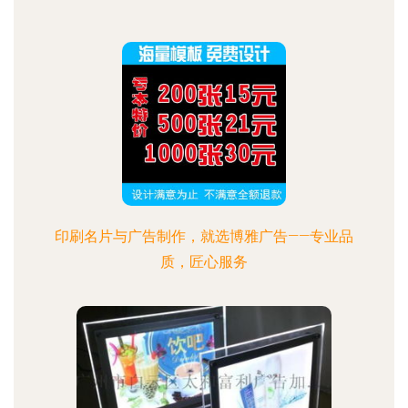
印刷名片与广告制作，就选博雅广告——专业品
质，匠心服务