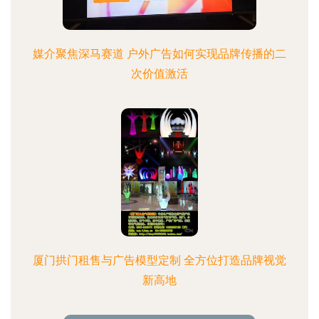
媒介聚焦深马赛道 户外广告如何实现品牌传播的二
次价值激活
厦门拱门租售与广告模型定制 全方位打造品牌视觉
新高地