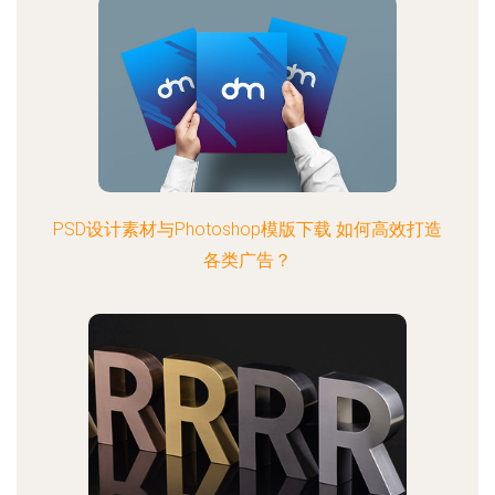
PSD设计素材与Photoshop模版下载 如何高效打造
各类广告？