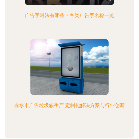
广告字叫法有哪些？各类广告字名称一览
赤水市广告垃圾箱生产 定制化解决方案与行业创新