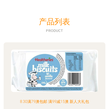
产品列表
PRODUCT
8.30满79澳包邮 满99减15澳 新人大礼包