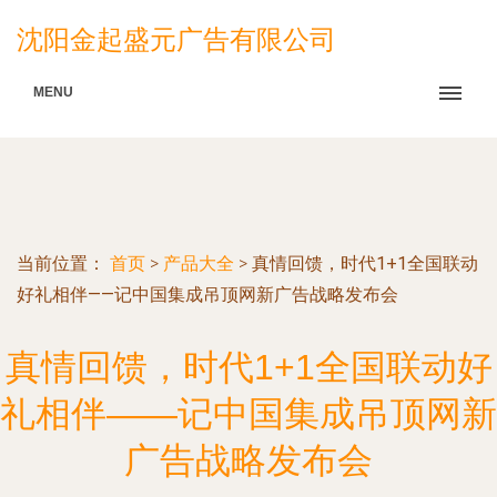
沈阳金起盛元广告有限公司
MENU
当前位置：
首页
>
产品大全
>
真情回馈，时代1+1全国联动
好礼相伴——记中国集成吊顶网新广告战略发布会
真情回馈，时代1+1全国联动好
礼相伴——记中国集成吊顶网新
广告战略发布会